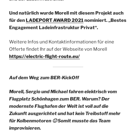
Und natürlich wurde Morell mit diesem Projekt auch
für den
LADEPORT AWARD 2021
nominiert. „Bestes
Engagement Ladeinfrastruktur Privat“.
Weitere Infos und Kontaktinformationen für eine
Offerte findet Ihr auf der Webseite von Morell
https://electric-flight-route.eu/
Auf dem Weg zum BER-KickOff
Morell, Sergio und Michael fahren elektrisch vom
Flugplatz Schönhagen zum BER. Warum? Der
modernste Flughafen der Welt ist voll auf die
Zukunft ausgerichtet und hat kein Treibstoff mehr
für Kolbenmotoren 🙂 Somit musste das Team
improvisieren.