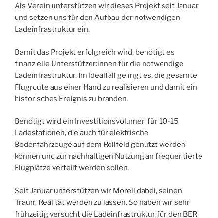
Als Verein unterstützen wir dieses Projekt seit Januar
und setzen uns für den Aufbau der notwendigen
Ladeinfrastruktur ein.
Damit das Projekt erfolgreich wird, benötigt es
finanzielle Unterstützer:innen für die notwendige
Ladeinfrastruktur. Im Idealfall gelingt es, die gesamte
Flugroute aus einer Hand zu realisieren und damit ein
historisches Ereignis zu branden.
Benötigt wird ein Investitionsvolumen für 10-15
Ladestationen, die auch für elektrische
Bodenfahrzeuge auf dem Rollfeld genutzt werden
können und zur nachhaltigen Nutzung an frequentierte
Flugplätze verteilt werden sollen.
Seit Januar unterstützen wir Morell dabei, seinen
Traum Realität werden zu lassen. So haben wir sehr
frühzeitig versucht die Ladeinfrastruktur für den BER