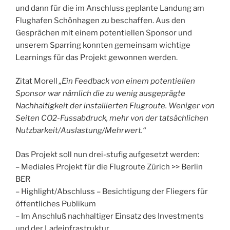
und dann für die im Anschluss geplante Landung am
Flughafen Schönhagen zu beschaffen. Aus den
Gesprächen mit einem potentiellen Sponsor und
unserem Sparring konnten gemeinsam wichtige
Learnings für das Projekt gewonnen werden.
Zitat Morell
„Ein Feedback von einem potentiellen
Sponsor war nämlich die zu wenig ausgeprägte
Nachhaltigkeit der installierten Flugroute. Weniger von
Seiten CO2-Fussabdruck, mehr von der tatsächlichen
Nutzbarkeit/Auslastung/Mehrwert.“
Das Projekt soll nun drei-stufig aufgesetzt werden:
– Mediales Projekt für die Flugroute Zürich >> Berlin
BER
– Highlight/Abschluss – Besichtigung der Fliegers für
öffentliches Publikum
– Im Anschluß nachhaltiger Einsatz des Investments
und der Ladeinfrastruktur