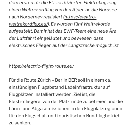
dem ersten für die EU zertifizierten Elektroflugzeug
einen Weltrekordflug von den Alpen an die Nordsee
nach Norderney realisiert (
https://elektro-
weltrekordflug.eu/
). Es wurden fünf Weltrekorde
aufgestellt. Damit hat das EWF-Team eine neue Ära
der Luftfahrt eingeläutet und bewiesen, dass
elektrisches Fliegen auf der Langstrecke möglich ist.
https://electric-flight-route.eu/
Für die Route Zürich – Berlin BER soll in einem ca.
einstündigen Flugabstand Ladeinfrastruktur auf
Flugplätzen installiert werden. Ziel ist, die
Elektrofliegerei von der Platzrunde zu befreien und die
Lärm- und Abgasemissionen in den Flugplatzregionen
für den Flugschul- und touristischen Rundflugbetrieb
zu senken.