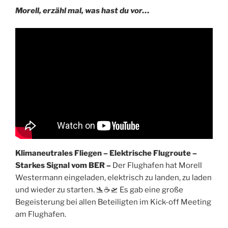
Morell, erzähl mal, was hast du vor…
Klimaneutrales Fliegen – Elektrische Flugroute –
Starkes Signal vom BER –
Der Flughafen hat Morell
Westermann eingeladen, elektrisch zu landen, zu laden
und wieder zu starten. 🛬☕️🛫 Es gab eine große
Begeisterung bei allen Beteiligten im Kick-off Meeting
am Flughafen.