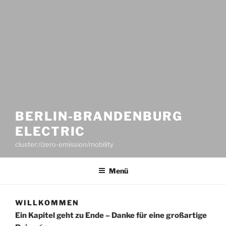
BERLIN-BRANDENBURG
ELECTRIC
cluster://zero-emission/mobility
Menü
WILLKOMMEN
Ein Kapitel geht zu Ende – Danke für eine großartige