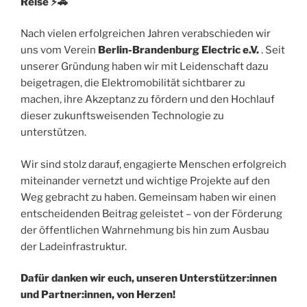
Reise ⚡🚗
Nach vielen erfolgreichen Jahren verabschieden wir
uns vom Verein
Berlin-Brandenburg Electric e.V.
. Seit
unserer Gründung haben wir mit Leidenschaft dazu
beigetragen, die Elektromobilität sichtbarer zu
machen, ihre Akzeptanz zu fördern und den Hochlauf
dieser zukunftsweisenden Technologie zu
unterstützen.
Wir sind stolz darauf, engagierte Menschen erfolgreich
miteinander vernetzt und wichtige Projekte auf den
Weg gebracht zu haben. Gemeinsam haben wir einen
entscheidenden Beitrag geleistet – von der Förderung
der öffentlichen Wahrnehmung bis hin zum Ausbau
der Ladeinfrastruktur.
Dafür danken wir euch, unseren Unterstützer:innen
und Partner:innen, von Herzen!