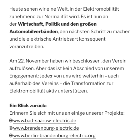
Heute sehen wir eine Welt, in der Elektromobilität
zunehmend zur Normalität wird. Es ist nun an
der
Wirtschaft, Politik und den großen
Automobilverbänden
, den nächsten Schritt zu machen
und die elektrische Antriebsart konsequent
voranzutreiben.
Am 22. November haben wir beschlossen, den Verein
aufzulösen. Aber das ist kein Abschied von unserem
Engagement: Jede:r von uns wird weiterhin – auch
außerhalb des Vereins – die Transformation zur
Elektromobilität aktiv unterstützen.
Ein Blick zurück:
Erinnern Sie sich mit uns an einige unserer Projekte:
🌐
www.bad-saarow-electric.de
🌐
www.brandenburg-electric.de
🌐
www.berlin-brandenburg-electric.org