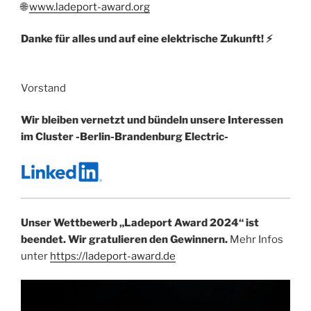
🌐
www.ladeport-award.org
Danke für alles und auf eine elektrische Zukunft!
⚡
Vorstand
Wir bleiben vernetzt und bündeln unsere Interessen
im Cluster -Berlin-Brandenburg Electric-
Unser Wettbewerb „Ladeport Award 2024“ ist
beendet. Wir gratulieren den Gewinnern.
Mehr Infos
unter
https://ladeport-award.de